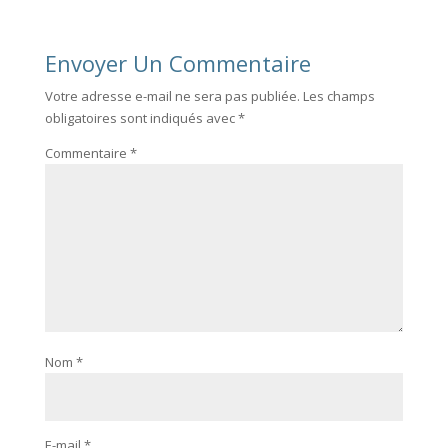
Envoyer Un Commentaire
Votre adresse e-mail ne sera pas publiée.
Les champs
obligatoires sont indiqués avec
*
Commentaire
*
Nom
*
E-mail
*