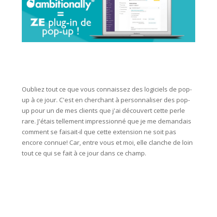
Oubliez tout ce que vous connaissez des logiciels de pop-
up à ce jour. C'est en cherchant à personnaliser des pop-
up pour un de mes clients que j'ai découvert cette perle
rare. J'étais tellement impressionné que je me demandais
comment se faisait-il que cette extension ne soit pas
encore connue! Car, entre vous et moi, elle clanche de loin
tout ce qui se fait à ce jour dans ce champ.