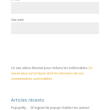
Site web
Ce site utilise Akismet pour réduire les indésirables.
En
savoir plus sur la façon dont les données de vos
commentaires sont traitées
.
Articles récents
PopupAlly…. ZE logiciel de popup! Oubliez les autres!