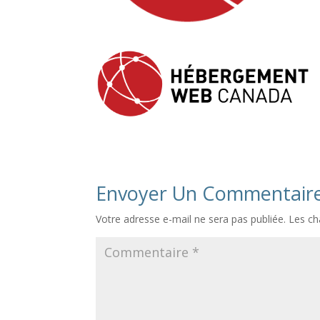
Envoyer Un Commentair
Votre adresse e-mail ne sera pas publiée.
Les ch