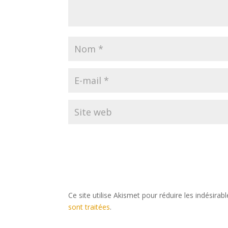
Ce site utilise Akismet pour réduire les indésirab
sont traitées
.