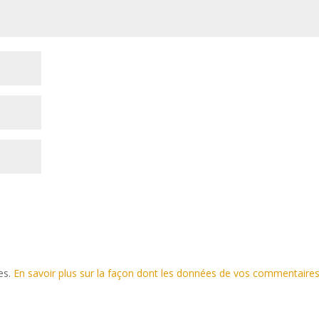
les.
En savoir plus sur la façon dont les données de vos commentaire