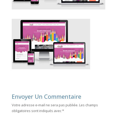
Envoyer Un Commentaire
Votre adresse e-mail ne sera pas publiée.
Les champs
obligatoires sont indiqués avec
*